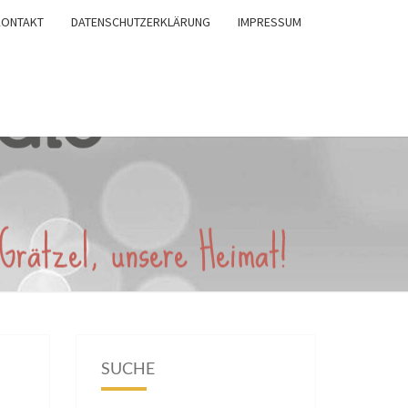
KONTAKT
DATENSCHUTZERKLÄRUNG
IMPRESSUM
SUCHE