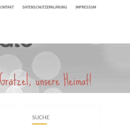
KONTAKT
DATENSCHUTZERKLÄRUNG
IMPRESSUM
SUCHE