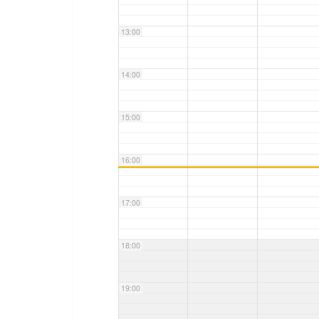
13:00
14:00
15:00
16:00
17:00
18:00
19:00