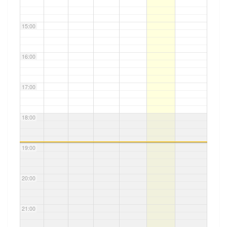
15:00
16:00
17:00
18:00
19:00
20:00
21:00