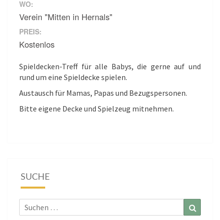
WO:
Verein "Mitten in Hernals"
PREIS:
Kostenlos
Spieldecken-Treff für alle Babys, die gerne auf und
rund um eine Spieldecke spielen.
Austausch für Mamas, Papas und Bezugspersonen.
Bitte eigene Decke und Spielzeug mitnehmen.
SUCHE
Suchen
Suchen
nach: