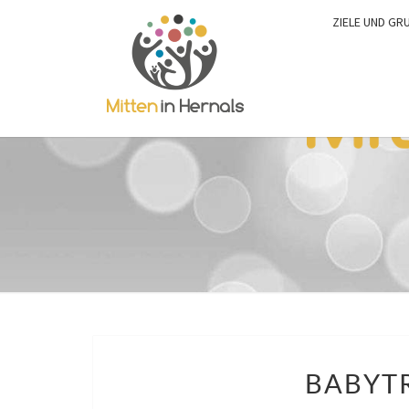
ZIELE UND GR
BABYTR