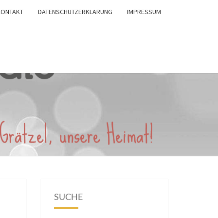
KONTAKT
DATENSCHUTZERKLÄRUNG
IMPRESSUM
SUCHE