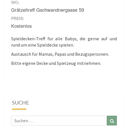
WO:
Grätzeltreff Gschwandnergasse 59
PREIS:
Kostenlos
Spieldecken-Treff für alle Babys, die gerne auf und
rund um eine Spieldecke spielen.
Austausch für Mamas, Papas und Bezugspersonen.
Bitte eigene Decke und Spielzeug mitnehmen.
SUCHE
Suchen
Suchen
nach: