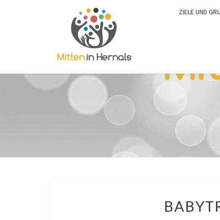
ZIELE UND GR
BABYTR