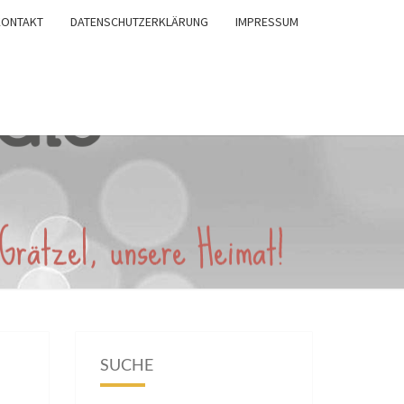
KONTAKT
DATENSCHUTZERKLÄRUNG
IMPRESSUM
SUCHE