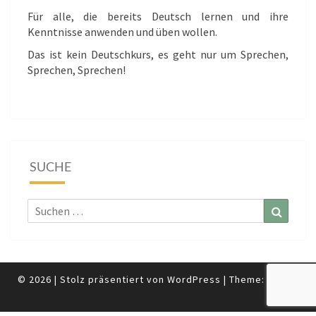
Für alle, die bereits Deutsch lernen und ihre
Kenntnisse anwenden und üben wollen.
Das ist kein Deutschkurs, es geht nur um Sprechen,
Sprechen, Sprechen!
SUCHE
Suchen
Suchen
nach:
© 2026
|
Stolz präsentiert von
WordPress
|
Theme:
Nisarg