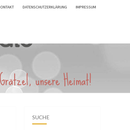
KONTAKT
DATENSCHUTZERKLÄRUNG
IMPRESSUM
SUCHE