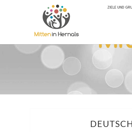
ZIELE UND GR
DEUTSCH