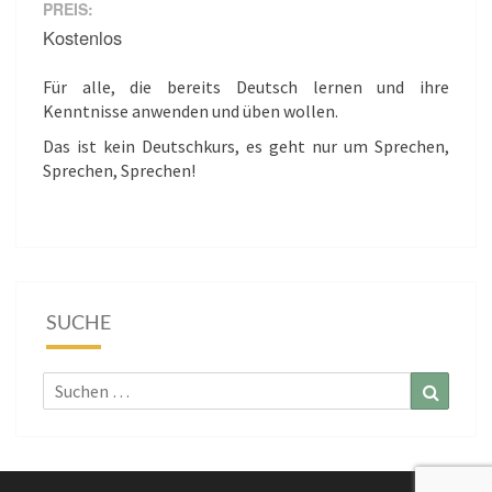
PREIS:
Kostenlos
Für alle, die bereits Deutsch lernen und ihre
Kenntnisse anwenden und üben wollen.
Das ist kein Deutschkurs, es geht nur um Sprechen,
Sprechen, Sprechen!
SUCHE
Suchen
Suchen
nach: