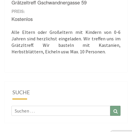
Grätzeltreff Gschwandnergasse 59
PREIS:
Kostenlos
Alle Eltern oder Großeltern mit Kindern von 0-6
Jahren sind herzlichst eingeladen. Wir treffen uns im
Grätzltreff. Wir basteln mit Kastanien,
Herbstblättern, Eicheln usw. Max. 10 Personen.
SUCHE
Suchen
Suchen
nach: