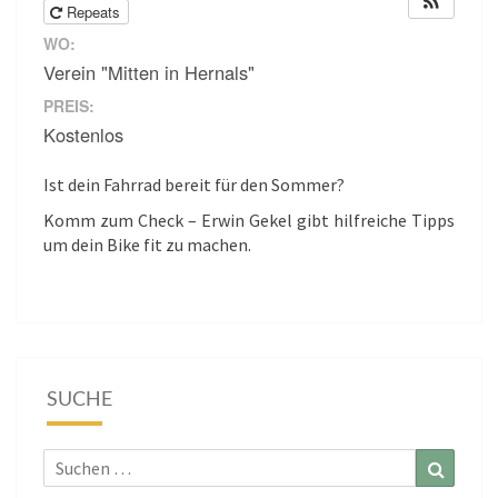
Repeats
WO:
Verein "Mitten in Hernals"
PREIS:
Kostenlos
Ist dein Fahrrad bereit für den Sommer?
Komm zum Check – Erwin Gekel gibt hilfreiche Tipps
um dein Bike fit zu machen.
SUCHE
Suchen
Suchen
nach: