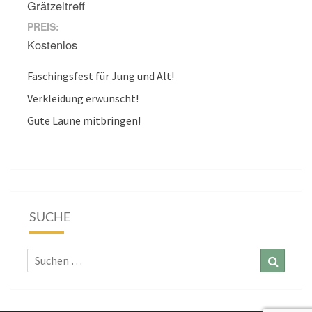
Grätzeltreff
PREIS:
Kostenlos
Faschingsfest für Jung und Alt!
Verkleidung erwünscht!
Gute Laune mitbringen!
SUCHE
Suchen
Suchen
nach: