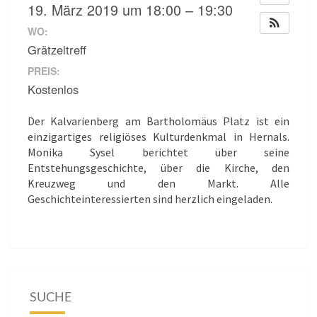
19. März 2019 um 18:00 – 19:30
WO:
Grätzeltreff
PREIS:
Kostenlos
Der Kalvarienberg am Bartholomäus Platz ist ein
einzigartiges religiöses Kulturdenkmal in Hernals.
Monika Sysel berichtet über seine
Entstehungsgeschichte, über die Kirche, den
Kreuzweg und den Markt. Alle
Geschichteinteressierten sind herzlich eingeladen.
SUCHE