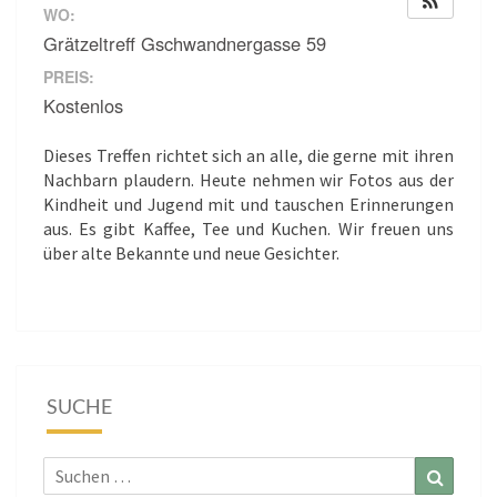
WO:
Grätzeltreff Gschwandnergasse 59
PREIS:
Kostenlos
Dieses Treffen richtet sich an alle, die gerne mit ihren
Nachbarn plaudern. Heute nehmen wir Fotos aus der
Kindheit und Jugend mit und tauschen Erinnerungen
aus. Es gibt Kaffee, Tee und Kuchen. Wir freuen uns
über alte Bekannte und neue Gesichter.
SUCHE
Suchen
Suchen
nach: