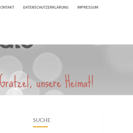
KONTAKT
DATENSCHUTZERKLÄRUNG
IMPRESSUM
SUCHE