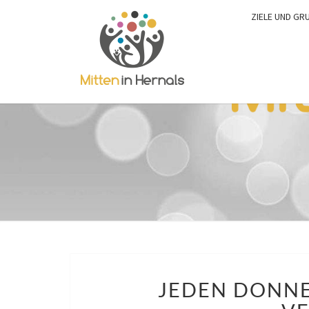
ZIELE UND GR
JEDEN DONNE