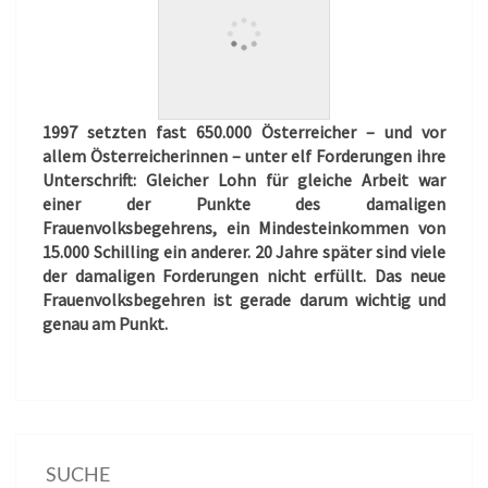
1997 setzten fast 650.000 Österreicher – und vor
allem Österreicherinnen – unter elf Forderungen ihre
Unterschrift: Gleicher Lohn für gleiche Arbeit war
einer der Punkte des damaligen
Frauenvolksbegehrens, ein Mindesteinkommen von
15.000 Schilling ein anderer. 20 Jahre später sind viele
der damaligen Forderungen nicht erfüllt. Das neue
Frauenvolksbegehren ist gerade darum wichtig und
genau am Punkt.
SUCHE