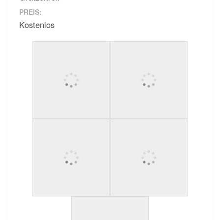
PREIS:
Kostenlos