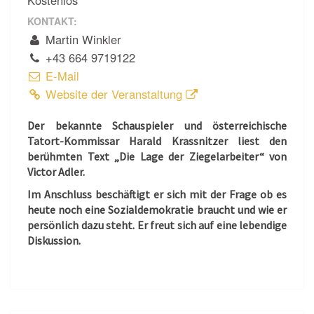
KONTAKT:
Martin Winkler
+43 664 9719122
E-Mail
Website der Veranstaltung
Der bekannte Schauspieler und österreichische
Tatort-Kommissar Harald Krassnitzer liest den
berühmten Text „Die Lage der Ziegelarbeiter“ von
Victor Adler.
Im Anschluss beschäftigt er sich mit der Frage ob es
heute noch eine Sozialdemokratie braucht und wie er
persönlich dazu steht. Er freut sich auf eine lebendige
Diskussion.