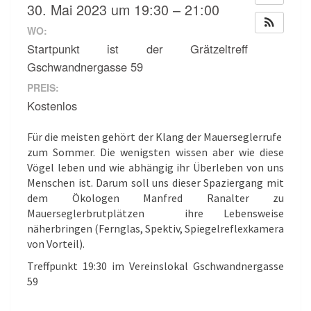
30. Mai 2023 um 19:30 – 21:00
WO:
Startpunkt ist der Grätzeltreff
Gschwandnergasse 59
PREIS:
Kostenlos
Für die meisten gehört der Klang der Mauerseglerrufe
zum Sommer. Die wenigsten wissen aber wie diese
Vögel leben und wie abhängig ihr Überleben von uns
Menschen ist. Darum soll uns dieser Spaziergang mit
dem Ökologen Manfred Ranalter zu
Mauerseglerbrutplätzen ihre Lebensweise
näherbringen (Fernglas, Spektiv, Spiegelreflexkamera
von Vorteil).
Treffpunkt 19:30 im Vereinslokal Gschwandnergasse
59