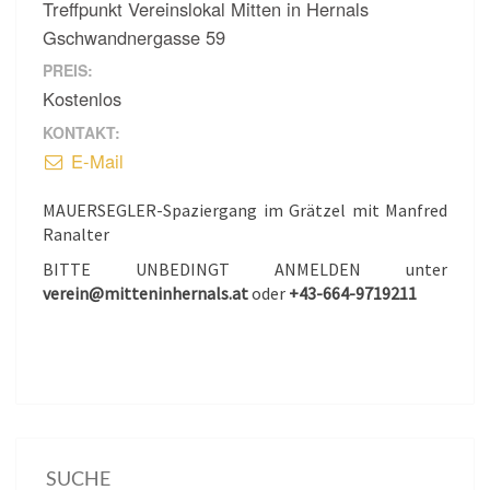
Treffpunkt Vereinslokal Mitten in Hernals
Gschwandnergasse 59
PREIS:
Kostenlos
KONTAKT:
E-Mail
MAUERSEGLER-Spaziergang im Grätzel mit Manfred
Ranalter
BITTE UNBEDINGT ANMELDEN unter
verein@mitteninhernals.at
oder
+43-664-9719211
SUCHE