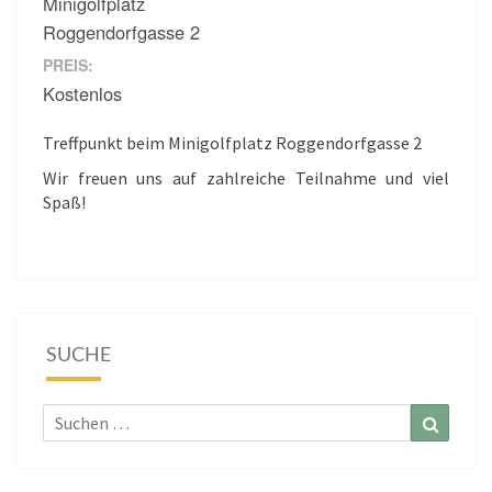
Minigolfplatz
Roggendorfgasse 2
PREIS:
Kostenlos
Treffpunkt beim Minigolfplatz Roggendorfgasse 2
Wir freuen uns auf zahlreiche Teilnahme und viel
Spaß!
SUCHE
Suchen
Suchen
nach: