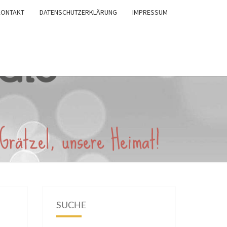
KONTAKT
DATENSCHUTZERKLÄRUNG
IMPRESSUM
SUCHE