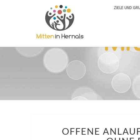
ZIELE UND GR
OFFENE ANLAUF