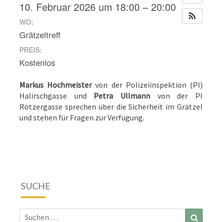
10. Februar 2026 um 18:00 – 20:00
WO:
Grätzeltreff
PREIS:
Kostenlos
Markus Hochmeister
von der Polizeiinspektion (PI)
Halirschgasse und
Petra Ullmann
von der PI
Rötzergasse sprechen über die Sicherheit im Grätzel
und stehen für Fragen zur Verfügung.
SUCHE
Suchen
Suchen