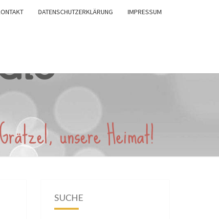
KONTAKT
DATENSCHUTZERKLÄRUNG
IMPRESSUM
SUCHE