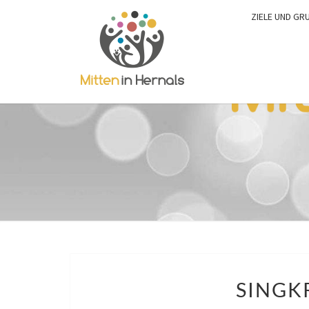
ZIELE UND GR
SINGK