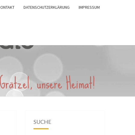
KONTAKT
DATENSCHUTZERKLÄRUNG
IMPRESSUM
SUCHE