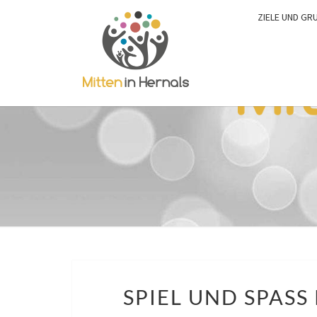
ZIELE UND GR
SPIEL UND SPASS