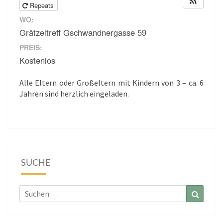
Repeats
WO:
Grätzeltreff Gschwandnergasse 59
PREIS:
Kostenlos
Alle Eltern oder Großeltern mit Kindern von 3 – ca. 6
Jahren sind herzlich eingeladen.
SUCHE
Suchen
Suchen
nach: