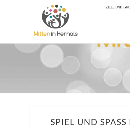
ZIELE UND GR
SPIEL UND SPASS