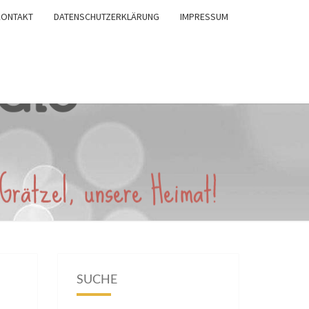
KONTAKT
DATENSCHUTZERKLÄRUNG
IMPRESSUM
SUCHE