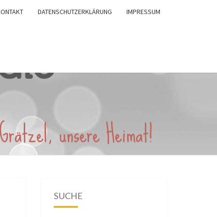
KONTAKT
DATENSCHUTZERKLÄRUNG
IMPRESSUM
SUCHE