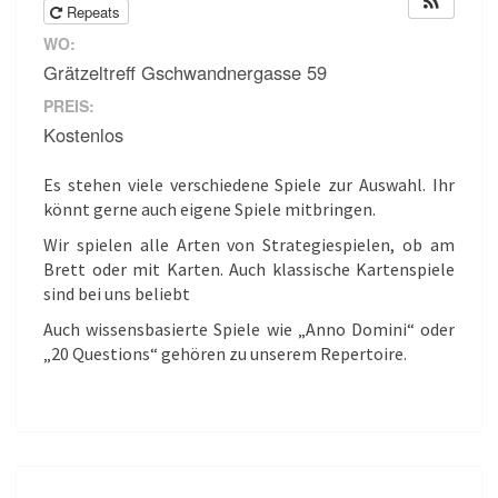
Repeats
WO:
Grätzeltreff Gschwandnergasse 59
PREIS:
Kostenlos
Es stehen viele verschiedene Spiele zur Auswahl. Ihr
könnt gerne auch eigene Spiele mitbringen.
Wir spielen alle Arten von Strategiespielen, ob am
Brett oder mit Karten. Auch klassische Kartenspiele
sind bei uns beliebt
Auch wissensbasierte Spiele wie „Anno Domini“ oder
„20 Questions“ gehören zu unserem Repertoire.