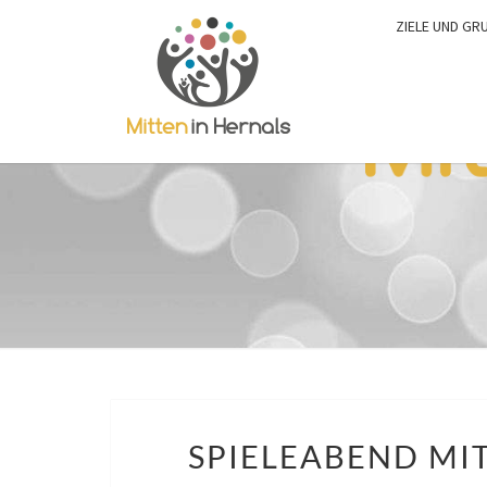
ZIELE UND GR
SPIELEABEND MI