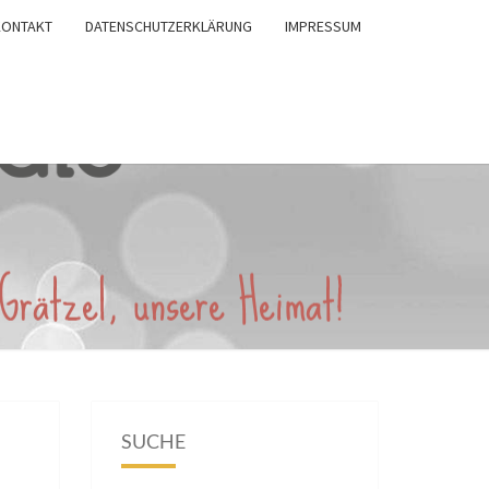
KONTAKT
DATENSCHUTZERKLÄRUNG
IMPRESSUM
SUCHE