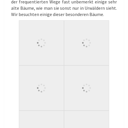
der frequentierten Wege fast unbemerkt einige sehr
alte Bäume, wie man sie sonst nur in Urwäldern sieht.
Wir besuchten einige dieser besonderen Bäume.