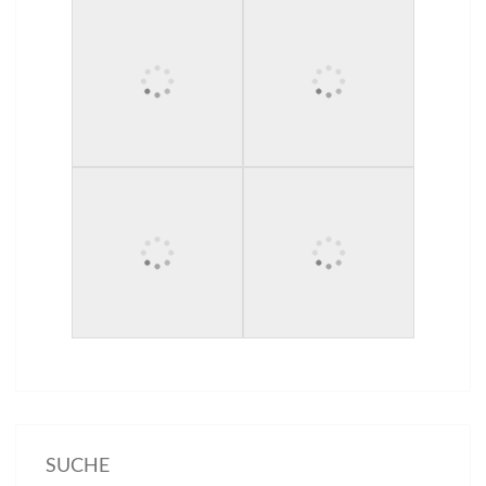
SUCHE