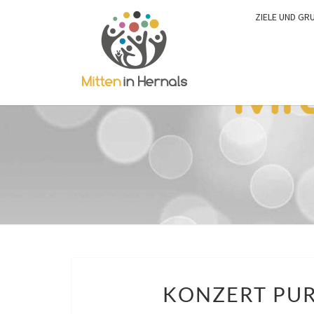
ZIELE UND GR
KONZERT PUR