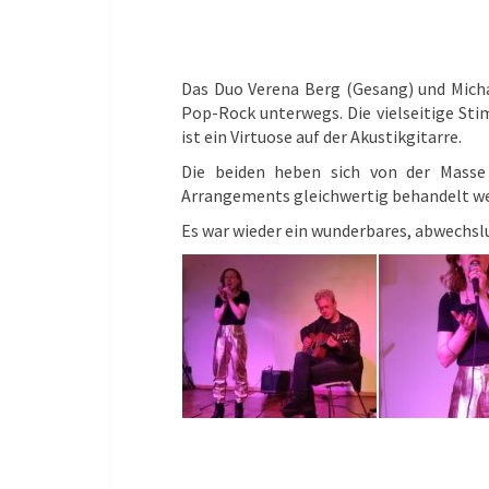
Das Duo Verena Berg (Gesang) und Michae
Pop-Rock unterwegs. Die vielseitige Sti
ist ein Virtuose auf der Akustikgitarre.
Die beiden heben sich von der Masse
Arrangements gleichwertig behandelt w
Es war wieder ein wunderbares, abwechsl