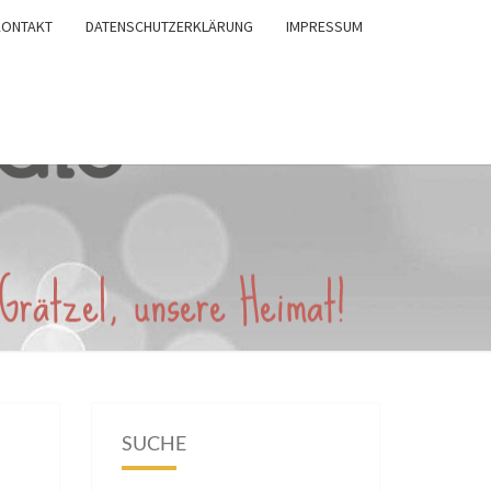
KONTAKT
DATENSCHUTZERKLÄRUNG
IMPRESSUM
SUCHE