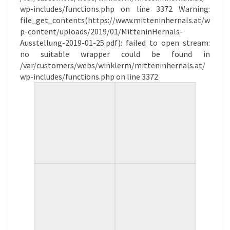
wp-includes/functions.php on line 3372 Warning:
file_get_contents(https://www.mitteninhernals.at/w
p-content/uploads/2019/01/MitteninHernals-
Ausstellung-2019-01-25.pdf): failed to open stream:
no suitable wrapper could be found in
/var/customers/webs/winklerm/mitteninhernals.at/
wp-includes/functions.php on line 3372