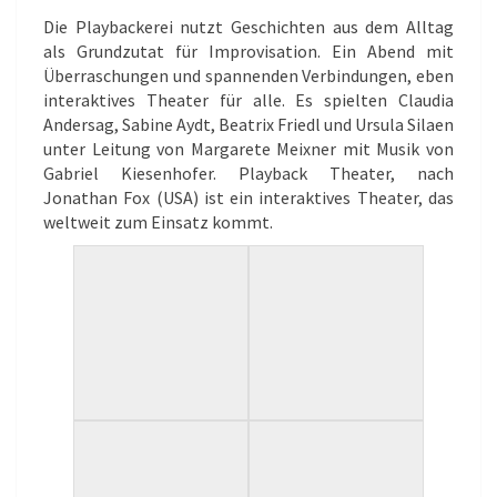
Die Playbackerei nutzt Geschichten aus dem Alltag
als Grundzutat für Improvisation. Ein Abend mit
Überraschungen und spannenden Verbindungen, eben
interaktives Theater für alle. Es spielten Claudia
Andersag, Sabine Aydt, Beatrix Friedl und Ursula Silaen
unter Leitung von Margarete Meixner mit Musik von
Gabriel Kiesenhofer. Playback Theater, nach
Jonathan Fox (USA) ist ein interaktives Theater, das
weltweit zum Einsatz kommt.