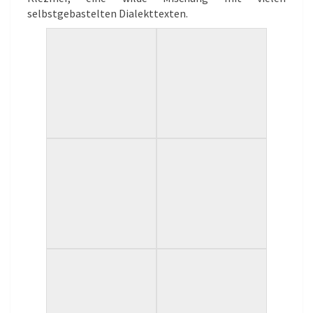
selbstgebastelten Dialekttexten.