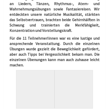
an Liedern, Tänzen, Rhythmus-, Atem- und
Wahrnehmungsübungen sowie Fantasiereisen. Wir
entdeckten unsere natürliche Musikalität, stärkten
das Selbstvertrauen, brachten beide Gehirnhälften in
Schwung und trainierten die Merkfähigkeit,
Konzentration und Vorstellungskraft.
Für die 11 TeilnehmerIinnen war es eine lustige und
ansprechende Veranstaltung. Durch die einzelnen
Übungen wurde gezielt die Beweglichkeit gefördert,
aber auch Tipps bei Vergesslichkeit bekam man. Die
einzelnen Übenungen kann man auch zuhause leicht
machen.