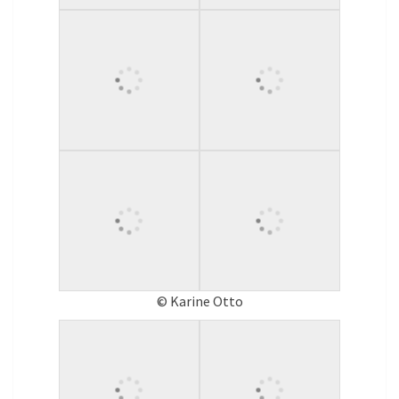
© Karine Otto