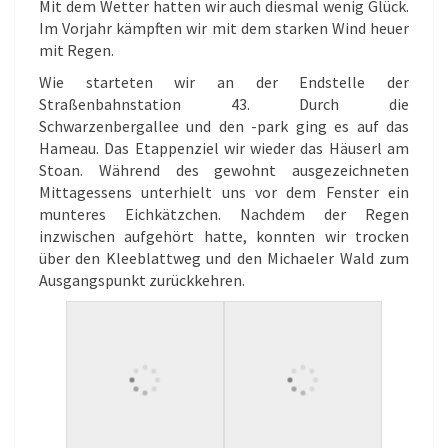
Mit dem Wetter hatten wir auch diesmal wenig Glück.
Im Vorjahr kämpften wir mit dem starken Wind heuer
mit Regen.
Wie starteten wir an der Endstelle der
Straßenbahnstation 43. Durch die
Schwarzenbergallee und den -park ging es auf das
Hameau. Das Etappenziel wir wieder das Häuserl am
Stoan. Während des gewohnt ausgezeichneten
Mittagessens unterhielt uns vor dem Fenster ein
munteres Eichkätzchen. Nachdem der Regen
inzwischen aufgehört hatte, konnten wir trocken
über den Kleeblattweg und den Michaeler Wald zum
Ausgangspunkt zurückkehren.